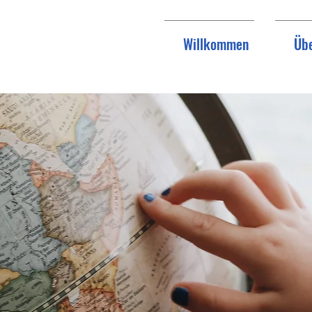
Willkommen
Übe