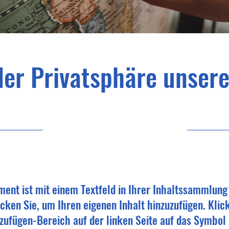
der Privatsphäre unsere
30.9.23, 21:00
ment ist mit einem Textfeld in Ihrer Inhaltssammlung
cken Sie, um Ihren eigenen Inhalt hinzuzufügen. Klic
zufügen-Bereich auf der linken Seite auf das Symbol