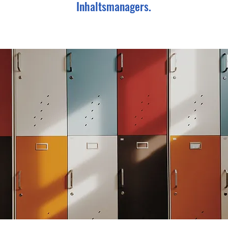
Inhaltsmanagers.