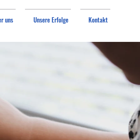
r uns
Unsere Erfolge
Kontakt