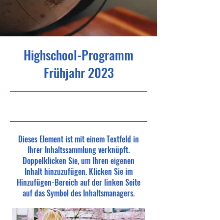
Highschool-Programm
Frühjahr 2023
30.4.23, 21:00
Dieses Element ist mit einem Textfeld in
Ihrer Inhaltssammlung verknüpft.
Doppelklicken Sie, um Ihren eigenen
Inhalt hinzuzufügen. Klicken Sie im
Hinzufügen-Bereich auf der linken Seite
auf das Symbol des Inhaltsmanagers.