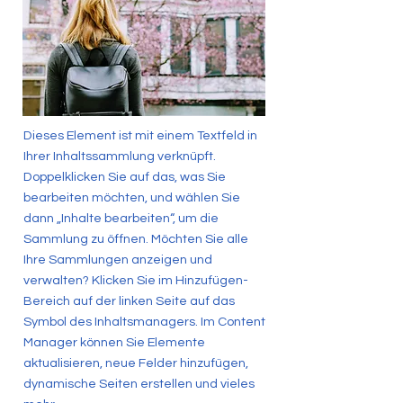
Dieses Element ist mit einem Textfeld in
Ihrer Inhaltssammlung verknüpft.
Doppelklicken Sie auf das, was Sie
bearbeiten möchten, und wählen Sie
dann „Inhalte bearbeiten“, um die
Sammlung zu öffnen. Möchten Sie alle
Ihre Sammlungen anzeigen und
verwalten? Klicken Sie im Hinzufügen-
Bereich auf der linken Seite auf das
Symbol des Inhaltsmanagers. Im Content
Manager können Sie Elemente
aktualisieren, neue Felder hinzufügen,
dynamische Seiten erstellen und vieles