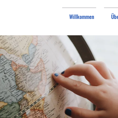
Willkommen
Übe