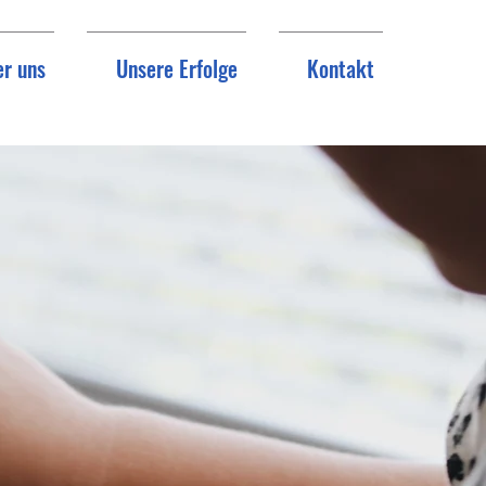
r uns
Unsere Erfolge
Kontakt