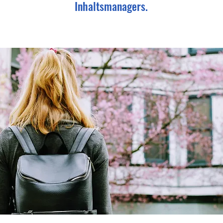
Inhaltsmanagers.