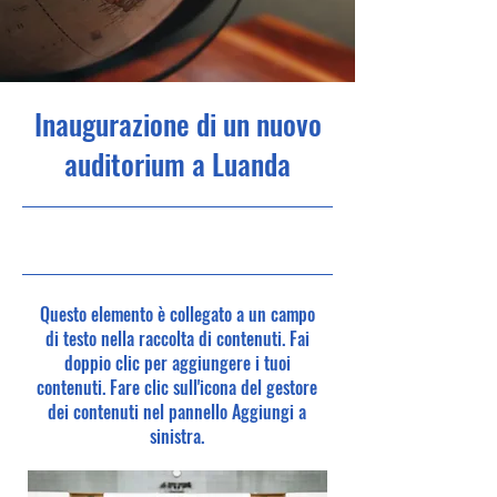
Inaugurazione di un nuovo
auditorium a Luanda
30/06/23, 21:00
Questo elemento è collegato a un campo
di testo nella raccolta di contenuti. Fai
doppio clic per aggiungere i tuoi
contenuti. Fare clic sull'icona del gestore
dei contenuti nel pannello Aggiungi a
sinistra.