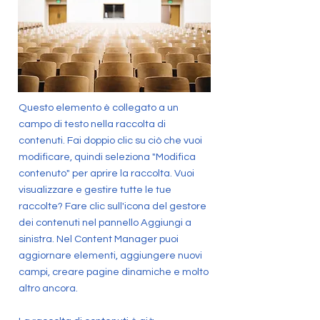
Questo elemento è collegato a un
campo di testo nella raccolta di
contenuti. Fai doppio clic su ciò che vuoi
modificare, quindi seleziona "Modifica
contenuto" per aprire la raccolta. Vuoi
visualizzare e gestire tutte le tue
raccolte? Fare clic sull'icona del gestore
dei contenuti nel pannello Aggiungi a
sinistra. Nel Content Manager puoi
aggiornare elementi, aggiungere nuovi
campi, creare pagine dinamiche e molto
altro ancora.