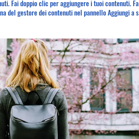
uti. Fai doppio clic per aggiungere i tuoi contenuti. Fa
ona del gestore dei contenuti nel pannello Aggiungi a s