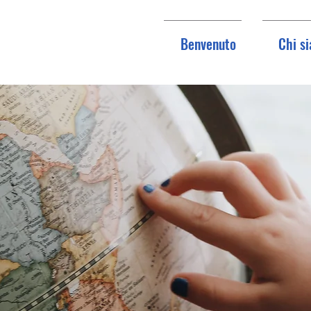
Benvenuto
Chi s