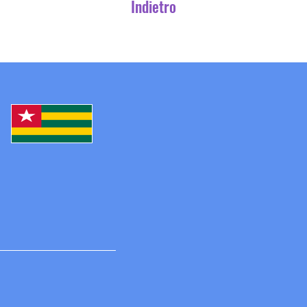
Indietro