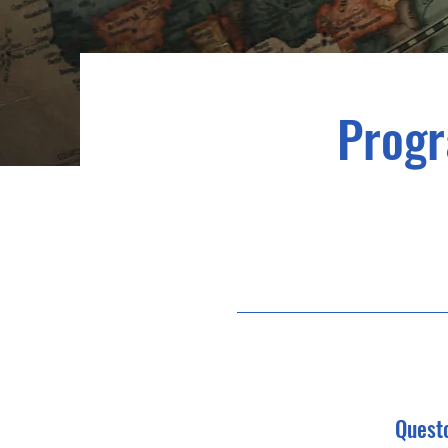
Progr
Questo