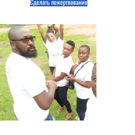
Сделать пожертвование